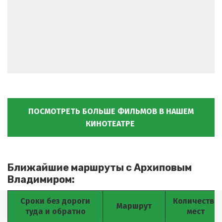
ПОСМОТРЕТЬ БОЛЬШЕ ФИЛЬМОВ В НАШЕМ
КИНОТЕАТРЕ
Ближайшие маршруты с Архиповым 
Владимиром:
Сроки без дороги
Количество
Маршрут
туда и обратно
мест