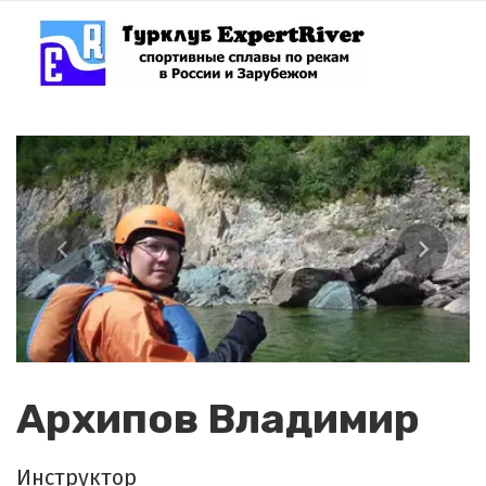
Архипов Владимир
Инструктор