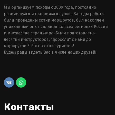
Мы организуем походы с 2009 года, постоянно 
развиваемся и становимся лучше. За годы работы 
были проведены сотни маршрутов, был накоплен 
уникальный опыт сплавов во всех регионах России 
и множестве стран мира. Были подготовлены 
десятки инструкторов, "доросли" с нами до 
маршрутов 5-6 к.с. сотни туристов!

Будем рады видеть Вас в числе наших друзей!

Контакты