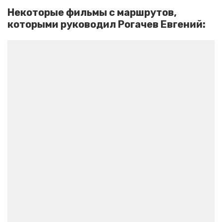
Некоторые фильмы с маршрутов, 
которыми руководил Рогачев Евгений: