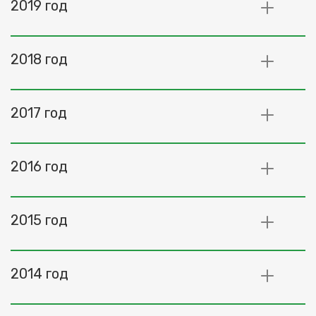
2019 год
2018 год
2017 год
2016 год
2015 год
2014 год