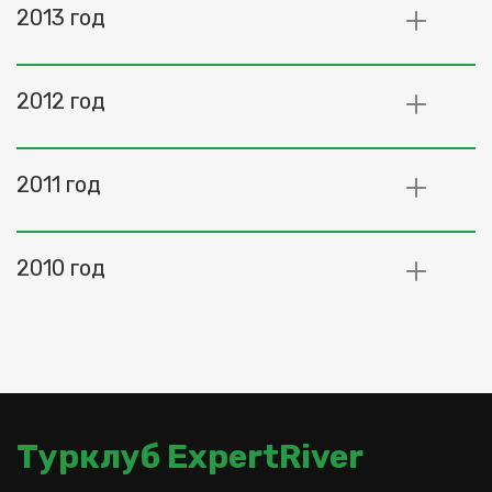
2013 год
2012 год
2011 год
2010 год
Турклуб ExpertRiver