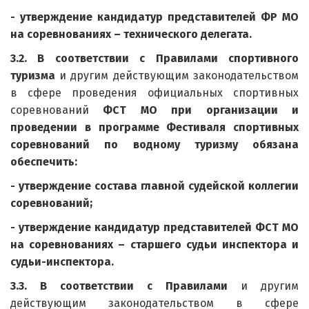
- утверждение кандидатур представителей ФР МО
на соревнованиях – технического делегата.
3.2. В соответствии с Правилами спортивного
туризма
и другим действующим законодательством
в сфере проведения официальных спортивных
соревнований
ФСТ МО при организации и
проведении в программе Фестиваля спортивных
соревнований по водному туризму обязана
обеспечить:
- утверждение состава главной судейской коллегии
соревнований;
- утверждение кандидатур представителей ФСТ МО
на соревнованиях – старшего судьи инспектора и
судьи-инспектора.
3.3. В соответствии с Правилами
и другим
действующим законодательством в сфере