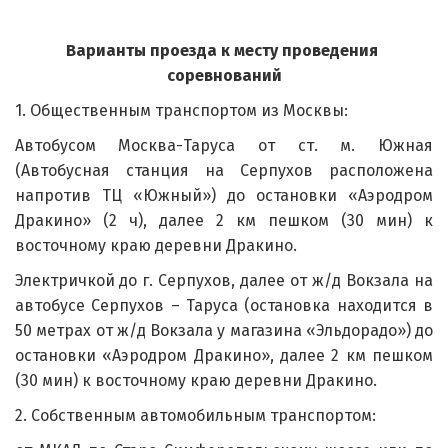
Варианты проезда к месту проведения 
соревнований
1. Общественным транспортом из Москвы:
Автобусом Москва-Таруса от ст. м. Южная
(Автобусная станция на Серпухов расположена
напротив ТЦ «Южный») до остановки «Аэродром
Дракино» (2 ч), далее 2 км пешком (30 мин) к
восточному краю деревни Дракино.
Электричкой до г. Серпухов, далее от ж/д Вокзала на
автобусе Серпухов – Таруса (остановка находится в
50 метрах от ж/д Вокзала у магазина «Эльдорадо») до
остановки «Аэродром Дракино», далее 2 км пешком
(30 мин) к восточному краю деревни Дракино.
2. Собственным автомобильным транспортом: