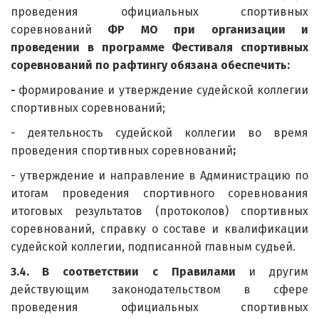
проведения официальных спортивных
соревнований
ФР МО при организации и
проведении в программе Фестиваля спортивных
соревнований по рафтингу обязана обеспечить:
-
формирование и утверждение судейской коллегии
спортивных соревнований;
- деятельность судейской коллегии во время
проведения спортивных соревнований
;
- утверждение и направление в Администрацию по
итогам проведения спортивного соревнования
итоговых результатов (протоколов) спортивных
соревнований, справку о составе и квалификации
судейской коллегии, подписанной главным судьей.
3.4. В соответствии с Правилами
и другим
действующим законодательством в сфере
проведения официальных спортивных