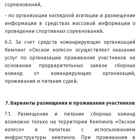
соревнований,
- по организации наглядной агитации и размещение
информации в средствах массовой информации о
проведении спортивных соревнований.
6.3. За счет средств командирующих организаций
Кемпинг «Окское колесо» осуществляет оказание
услуг по организации проживания участников на
основании предварительных заявок сборных
команд от командирующих организаций,
проживания и питания судей
.
7.
Варианты размещения и проживания участников
7.1. Размещение и питание сборных команд
возможно только на территории Кемпинга «Окское
колесо» в палатках с использованием
инфраструктуры кемпинга. При проживании в