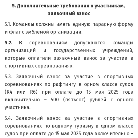
5.
Дополнительные требования к участникам, 
заявочный взнос
5.1. Команды должны иметь единую парадную форму
и флаг с эмблемой организации.
5.2. К
соревнованиям допускаются команды
организаций и государственных учреждений,
которые оплатили заявочный взнос за участие в
спортивных соревнованиях.
5.3. Заявочный взнос за участие в спортивных
соревнованиях по рафтингу в одном классе судов
(R4 или R6) при оплате до 15 мая 2025 года
включительно – 500 (пятьсот) рублей с одного
участника.
5.4. Заявочный взнос за участие в спортивных
соревнованиях по водному туризму в одном классе
судов при оплате до 15 мая 2025 года включительно –