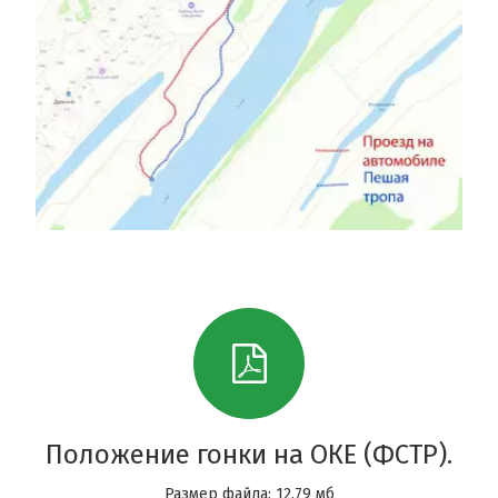
Положение гонки на ОКЕ (ФСТР).
Размер файла: 12.79 мб