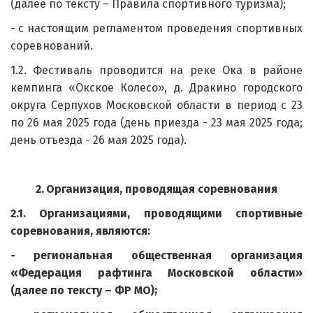
(далее по тексту – Правила спортивного туризма);
- с настоящим регламентом проведения спортивных
соревнований.
1.2. Фестиваль проводится на реке Ока в районе
кемпинга «Окское Колесо», д. Дракино городского
округа Серпухов Московской области в период с 23
по 26 мая 2025 года (день приезда - 23 мая 2025 года;
день отъезда - 26 мая 2025 года).
2.
Организация, проводящая соревнования
2.1. Организациями, проводящими спортивные
соревнования, являются:
- региональная общественная организация
«Федерация рафтинга Московской области»
(далее по тексту – ФР МО);