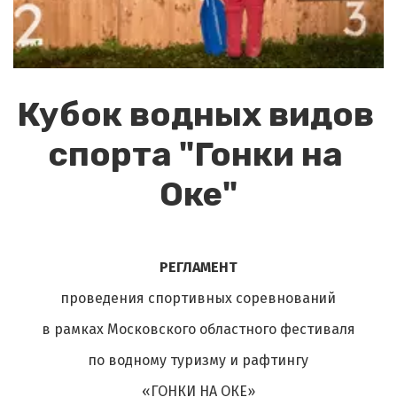
Кубок водных видов 
спорта "Гонки на 
Оке"
РЕГЛАМЕНТ
проведения спортивных соревнован
ий
в рамках Московского областного фестиваля
по водному туризму и рафтингу
«ГОНКИ НА ОКЕ»