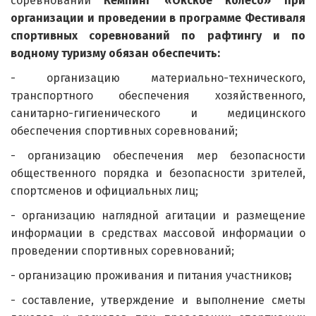
соревнований
Кемпинг «Окское колесо» при
организации и проведении в программе Фестиваля
спортивных соревнований по рафтингу и по
водному туризму обязан обеспечить:
- организацию материально-технического,
транспортного обеспечения хозяйственного,
санитарно-гигиенического и медицинского
обеспечения спортивных соревнований;
- организацию обеспечения мер безопасности
общественного порядка и безопасности зрителей,
спортсменов и официальных лиц;
- организацию наглядной агитации и размещение
информации в средствах массовой информации о
проведении спортивных соревнований;
- организацию проживания и питания участников
;
- составление, утверждение и выполнение сметы