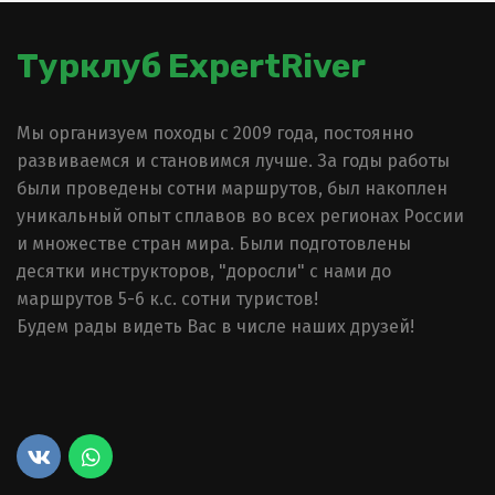
Турклуб ExpertRiver
Мы организуем походы с 2009 года, постоянно 
развиваемся и становимся лучше. За годы работы 
были проведены сотни маршрутов, был накоплен 
уникальный опыт сплавов во всех регионах России 
и множестве стран мира. Были подготовлены 
десятки инструкторов, "доросли" с нами до 
маршрутов 5-6 к.с. сотни туристов!

Будем рады видеть Вас в числе наших друзей!
