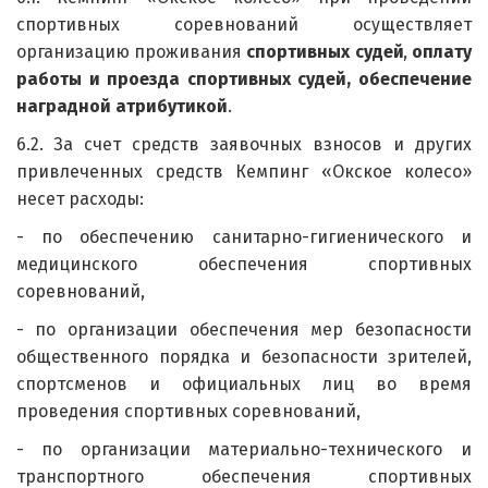
спортивных соревнований осуществляет
организацию проживания
спортивных судей
,
оплату
работы и проезда спортивных судей, обеспечение
наградной атрибутикой
.
6.2. За счет средств заявочных взносов и других
привлеченных средств Кемпинг «Окское колесо»
несет расходы:
- по обеспечению санитарно-гигиенического и
медицинского обеспечения спортивных
соревнований,
- по организации обеспечения мер безопасности
общественного порядка и безопасности зрителей,
спортсменов и официальных лиц во время
проведения спортивных соревнований,
- по организации материально-технического и
транспортного обеспечения спортивных