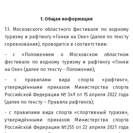
1.
Общая информация
1.1. Московского областного фестиваля по водному
туризму и рафтингу «Гонки на Оке» (далее по тексту
соревнования), проводится в соответствии:
- с «Положением о Московском областном
фестивале по водному туризму и рафтингу «Гонки
на Оке» (далее по тексту - Положение);
- с правилами вида спорта «рафтинг»,
утверждёнными приказом Министерства спорта
Российской Федерации № 349 от 15 апреля 2022 года
(далее по тексту – Правила рафтинга);
- с правилами вида спорта «спортивный туризм»,
утверждёнными приказом Министерства спорта
Российской Федерации №255 от 22 апреля 2021 года