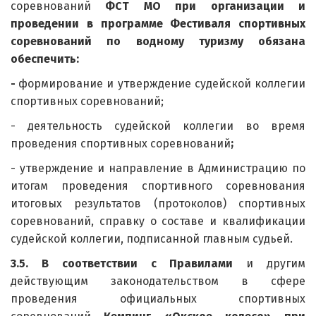
соревнований
ФСТ МО при организации и
проведении в программе Фестиваля спортивных
соревнований по водному туризму обязана
обеспечить:
-
формирование и утверждение судейской коллегии
спортивных соревнований;
- деятельность судейской коллегии во время
проведения спортивных соревнований
;
- утверждение и направление в Администрацию по
итогам проведения спортивного соревнования
итоговых результатов (протоколов) спортивных
соревнований, справку о составе и квалификации
судейской коллегии, подписанной главным судьей.
3.5. В соответствии с Правилами
и другим
действующим законодательством в сфере
проведения официальных спортивных