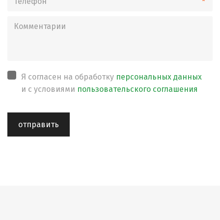
*
Я согласен на обработку
персональных данных
и с условиями
пользовательского соглашения
отправить